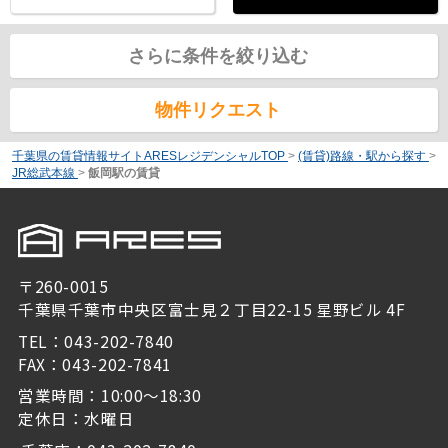
さらに条件を絞り込む
物件リクエスト
千葉県の賃貸情報サイトARESレジデンシャルTOP
>
(賃貸)路線・駅から探す
>
JR総武本線
>
飯岡駅の賃貸
〒260-0015
千葉県千葉市中央区富士見２丁目22-15 星野ビル 4F
TEL：043-202-7840
FAX：043-202-7841
営業時間：10:00～18:30
定休日：水曜日