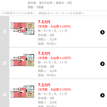
築年数：築1年未満 ｜募集中：
8室
階数：2階建
☆不動産サービスを追求し、価値あるコーディネートをお約束☆
7.1
万
円
(管理費・共益費 4,100円)
敷：0ヶ月｜礼：1ヶ月
所在階：1階
間取り：1LDK
面積：50.05㎡
7.1
万
円
(管理費・共益費 4,100円)
敷：0ヶ月｜礼：1ヶ月
所在階：1階
間取り：1LDK
面積：50.05㎡
7.1
万
円
(管理費・共益費 4,100円)
敷：0ヶ月｜礼：1ヶ月
所在階：1階
間取り：1LDK
面積：50.05㎡