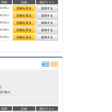
面積
詳細
検討リスト
50.05㎡
詳細を見る
追加する
50.01㎡
詳細を見る
追加する
50.01㎡
詳細を見る
追加する
59.58㎡
詳細を見る
追加する
59.58㎡
詳細を見る
追加する
分
9.9km
面積
詳細
検討リスト