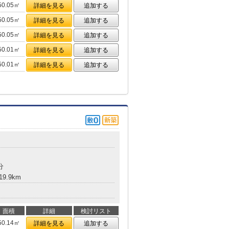
50.05㎡
詳細を見る
追加する
50.05㎡
詳細を見る
追加する
50.05㎡
詳細を見る
追加する
50.01㎡
詳細を見る
追加する
50.01㎡
詳細を見る
追加する
分
9.9km
面積
詳細
検討リスト
50.14㎡
詳細を見る
追加する