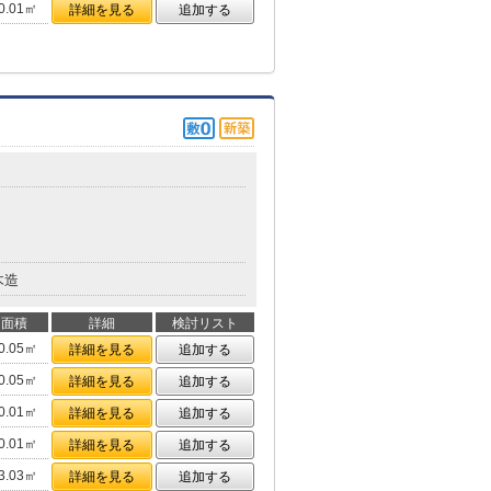
0.01㎡
詳細を見る
追加する
木造
面積
詳細
検討リスト
0.05㎡
詳細を見る
追加する
0.05㎡
詳細を見る
追加する
0.01㎡
詳細を見る
追加する
0.01㎡
詳細を見る
追加する
3.03㎡
詳細を見る
追加する