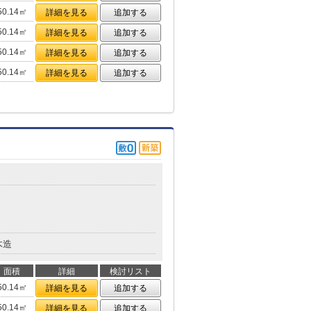
50.14㎡
詳細を見る
追加する
50.14㎡
詳細を見る
追加する
50.14㎡
詳細を見る
追加する
50.14㎡
詳細を見る
追加する
木造
面積
詳細
検討リスト
50.14㎡
詳細を見る
追加する
50.14㎡
詳細を見る
追加する