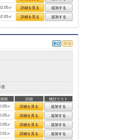
62.05㎡
詳細を見る
追加する
62.05㎡
詳細を見る
追加する
木造
面積
詳細
検討リスト
0.05㎡
詳細を見る
追加する
0.05㎡
詳細を見る
追加する
0.05㎡
詳細を見る
追加する
0.01㎡
詳細を見る
追加する