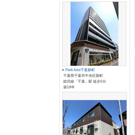
Park Axis千葉新町
千葉県千葉市中央区新町
総武線「千葉」駅 徒歩5分
築18年