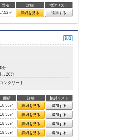
面積
詳細
検討リスト
17.52㎡
詳細を見る
追加する
0分
徒歩20分
コンクリート
面積
詳細
検討リスト
18.56㎡
詳細を見る
追加する
18.56㎡
詳細を見る
追加する
18.56㎡
詳細を見る
追加する
18.56㎡
詳細を見る
追加する