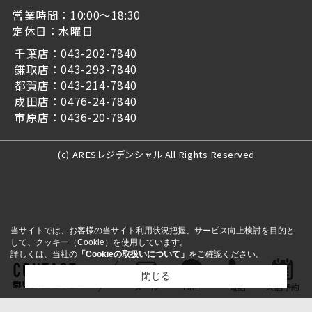
営業時間：10:00～18:30
定休日：水曜日
千葉店：043-202-7840
鎌取店：043-293-7840
都賀店：043-214-7840
成田店：0476-24-7840
市原店：0436-20-7840
(c) ARESレジデンシャル All Rights Reserved.
当サイトでは、お客様の当サイト利用状況把握、サービス向上検討を目的と
して、クッキー（Cookie）を使用しています。
詳しくは、当社の
「Cookieの取扱いについて」
をご確認ください。
閉じる
問い合わせをする
メール
LINE
電話
来店予約