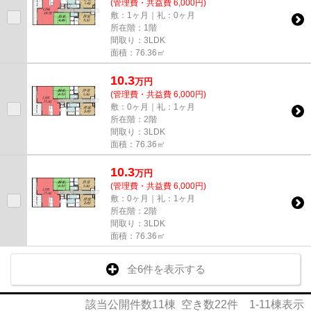
(管理費・共益費 6,000円)
敷：1ヶ月｜礼：0ヶ月
所在階：1階
間取り：3LDK
面積：76.36㎡
10.3
万
円
(管理費・共益費 6,000円)
敷：0ヶ月｜礼：1ヶ月
所在階：2階
間取り：3LDK
面積：76.36㎡
10.3
万
円
(管理費・共益費 6,000円)
敷：0ヶ月｜礼：1ヶ月
所在階：2階
間取り：3LDK
面積：76.36㎡
全6件を表示する
該当公開件数
11
棟 空き数
22
件
1-11
棟表示