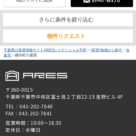
さらに条件を絞り込む
物件リクエスト
千葉県の賃貸情報サイトARESレジデンシャルTOP
>
(賃貸)地域から探す
>
佐
倉市
>
鏑木町の賃貸
〒260-0015
千葉県千葉市中央区富士見２丁目22-15 星野ビル 4F
TEL：043-202-7840
FAX：043-202-7841
営業時間：10:00～18:30
定休日：水曜日