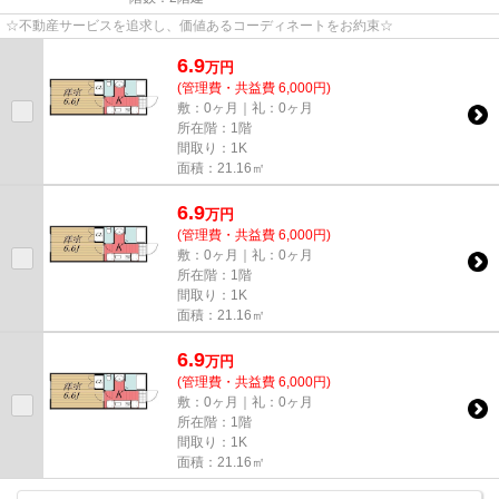
☆不動産サービスを追求し、価値あるコーディネートをお約束☆
6.9
万
円
(管理費・共益費 6,000円)
敷：0ヶ月｜礼：0ヶ月
所在階：1階
間取り：1K
面積：21.16㎡
6.9
万
円
(管理費・共益費 6,000円)
敷：0ヶ月｜礼：0ヶ月
所在階：1階
間取り：1K
面積：21.16㎡
6.9
万
円
(管理費・共益費 6,000円)
敷：0ヶ月｜礼：0ヶ月
所在階：1階
間取り：1K
面積：21.16㎡