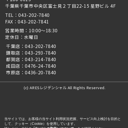
千葉県千葉市中央区富士見２丁目22-15 星野ビル 4F
TEL：043-202-7840
FAX：043-202-7841
営業時間：10:00～18:30
定休日：水曜日
千葉店：043-202-7840
鎌取店：043-293-7840
都賀店：043-214-7840
成田店：0476-24-7840
市原店：0436-20-7840
(c) ARESレジデンシャル All Rights Reserved.
当サイトでは、お客様の当サイト利用状況把握、サービス向上検討を目的と
して、クッキー（Cookie）を使用しています。