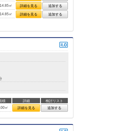
14.85㎡
詳細を見る
追加する
14.85㎡
詳細を見る
追加する
分
面積
詳細
検討リスト
.00㎡
詳細を見る
追加する