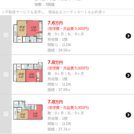
階数：3階建
☆不動産サービスを追求し、価値あるコーディネートをお約束☆
7.6
万
円
(管理費・共益費 5,000円)
敷：0ヶ月｜礼：0ヶ月
所在階：1階
間取り：1LDK
面積：34.56㎡
7.8
万
円
(管理費・共益費 5,000円)
敷：0ヶ月｜礼：0ヶ月
所在階：1階
間取り：1LDK
面積：37.68㎡
7.8
万
円
(管理費・共益費 5,000円)
敷：0ヶ月｜礼：0ヶ月
所在階：1階
間取り：1LDK
面積：37.31㎡