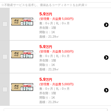
☆不動産サービスを追求し、価値あるコーディネートをお約束☆
5.9
万
円
(管理費・共益費 5,000円)
敷：0ヶ月｜礼：0ヶ月
所在階：1階
間取り：1K
面積：21.29㎡
5.9
万
円
(管理費・共益費 5,000円)
敷：0ヶ月｜礼：0ヶ月
所在階：1階
間取り：1K
面積：21.29㎡
5.9
万
円
(管理費・共益費 5,000円)
敷：0ヶ月｜礼：0ヶ月
所在階：1階
間取り：1K
面積：21.29㎡