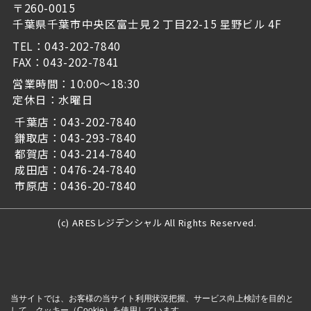
〒260-0015
千葉県千葉市中央区富士見２丁目22-15 星野ビル 4F
TEL：043-202-7840
FAX：043-202-7841
営業時間：10:00～18:30
定休日：水曜日
千葉店：043-202-7840
鎌取店：043-293-7840
都賀店：043-214-7840
成田店：0476-24-7840
市原店：0436-20-7840
(c) ARESレジデンシャル All Rights Reserved.
当サイトでは、お客様の当サイト利用状況把握、サービス向上検討を目的と
して、クッキー（Cookie）を使用しています。