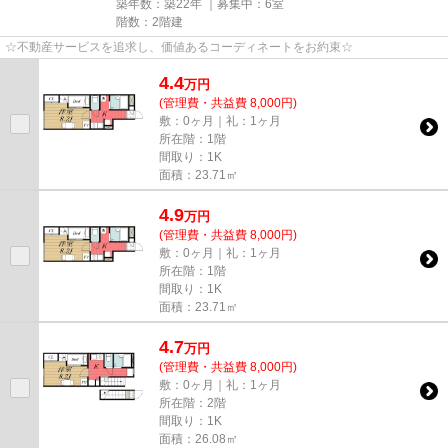
築年数：築22年 ｜募集中：
6室
階数：2階建
☆不動産サービスを追求し、価値あるコーディネートをお約束☆
4.4
万
円
(管理費・共益費 8,000円)
敷：0ヶ月｜礼：1ヶ月
所在階：1階
間取り：1K
面積：23.71㎡
4.9
万
円
(管理費・共益費 8,000円)
敷：0ヶ月｜礼：1ヶ月
所在階：1階
間取り：1K
面積：23.71㎡
4.7
万
円
(管理費・共益費 8,000円)
敷：0ヶ月｜礼：1ヶ月
所在階：2階
間取り：1K
面積：26.08㎡