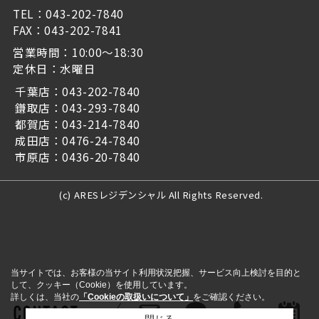
TEL：043-202-7840
FAX：043-202-7841
営業時間：10:00～18:30
定休日：水曜日
千葉店：043-202-7840
鎌取店：043-293-7840
都賀店：043-214-7840
成田店：0476-24-7840
市原店：0436-20-7840
(c) ARESレジデンシャル All Rights Reserved.
当サイトでは、お客様の当サイト利用状況把握、サービス向上検討を目的と
して、クッキー（Cookie）を使用しています。
詳しくは、当社の
「Cookieの取扱いについて」
をご確認ください。