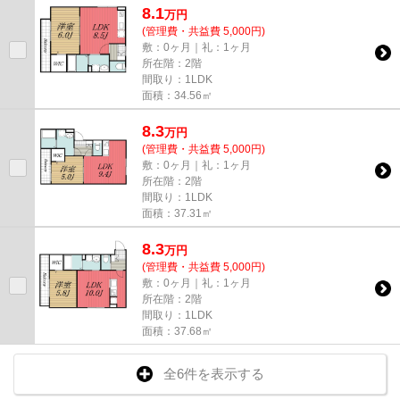
8.1
万
円
(管理費・共益費 5,000円)
敷：0ヶ月｜礼：1ヶ月
所在階：2階
間取り：1LDK
面積：34.56㎡
8.3
万
円
(管理費・共益費 5,000円)
敷：0ヶ月｜礼：1ヶ月
所在階：2階
間取り：1LDK
面積：37.31㎡
8.3
万
円
(管理費・共益費 5,000円)
敷：0ヶ月｜礼：1ヶ月
所在階：2階
間取り：1LDK
面積：37.68㎡
全6件を表示する