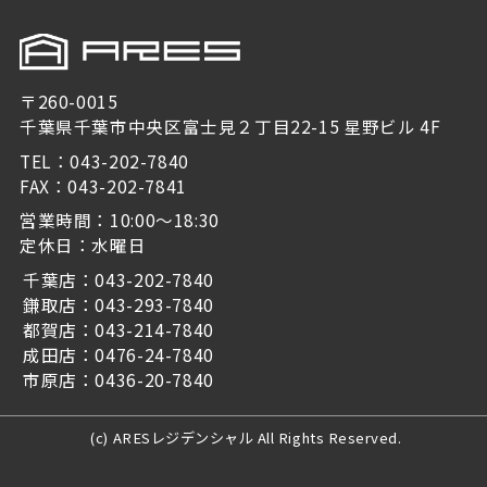
〒260-0015
千葉県千葉市中央区富士見２丁目22-15 星野ビル 4F
TEL：043-202-7840
FAX：043-202-7841
営業時間：10:00～18:30
定休日：水曜日
千葉店：043-202-7840
鎌取店：043-293-7840
都賀店：043-214-7840
成田店：0476-24-7840
市原店：0436-20-7840
(c) ARESレジデンシャル All Rights Reserved.