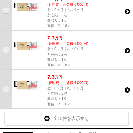
(管理費・共益費 6,000円)
敷：0ヶ月｜礼：0ヶ月
所在階：2階
間取り：1K
面積：21.16㎡
7.3
万
円
(管理費・共益費 6,000円)
敷：0ヶ月｜礼：0ヶ月
所在階：2階
間取り：1K
面積：21.16㎡
7.3
万
円
(管理費・共益費 6,000円)
敷：0ヶ月｜礼：0ヶ月
所在階：2階
間取り：1K
面積：21.16㎡
全12件を表示する