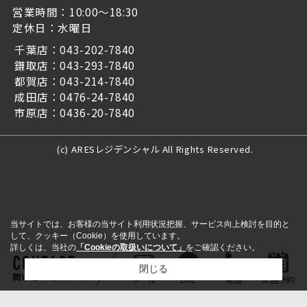
営業時間：10:00～18:30
定休日：水曜日
千葉店：043-202-7840
鎌取店：043-293-7840
都賀店：043-214-7840
成田店：0476-24-7840
市原店：0436-20-7840
(c) ARESレジデンシャル All Rights Reserved.
当サイトでは、お客様の当サイト利用状況把握、サービス向上検討を目的と
して、クッキー（Cookie）を使用しています。
詳しくは、当社の
「Cookieの取扱いについて」
をご確認ください。
閉じる
問い合わせをする
メール
LINE
電話
来店予約