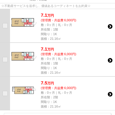
☆不動産サービスを追求し、価値あるコーディネートをお約束☆
7.1
万
円
(管理費・共益費 6,000円)
敷：0ヶ月｜礼：0ヶ月
所在階：1階
間取り：1K
面積：21.16㎡
7.1
万
円
(管理費・共益費 6,000円)
敷：0ヶ月｜礼：0ヶ月
所在階：1階
間取り：1K
面積：21.16㎡
7.5
万
円
(管理費・共益費 6,000円)
敷：0ヶ月｜礼：0ヶ月
所在階：2階
間取り：1K
面積：21.16㎡