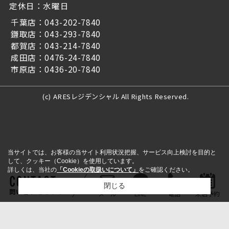
定休日：水曜日
千葉店：043-202-7840
鎌取店：043-293-7840
都賀店：043-214-7840
成田店：0476-24-7840
市原店：0436-20-7840
(c) ARESレジデンシャル All Rights Reserved.
当サイトでは、お客様の当サイト利用状況把握、サービス向上検討を目的と
して、クッキー（Cookie）を使用しています。
詳しくは、当社の
「Cookieの取扱いについて」
をご確認ください。
閉じる
問い合わせをする
メール
LINE
電話
来店予約