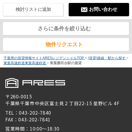
検討リストに追加
お問い合わせ
さらに条件を絞り込む
物件リクエスト
千葉県の賃貸情報サイトARESレジデンシャルTOP
>
(賃貸)路線・駅から探す
>
東葉高速鉄道東葉高速鉄道
>
東葉勝田台駅の賃貸
〒260-0015
千葉県千葉市中央区富士見２丁目22-15 星野ビル 4F
TEL：043-202-7840
FAX：043-202-7841
営業時間：10:00～18:30