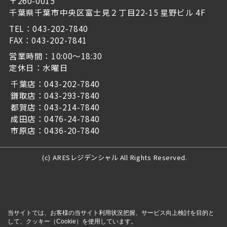
〒260-0015
千葉県千葉市中央区富士見２丁目22-15 星野ビル 4F
TEL：043-202-7840
FAX：043-202-7841
営業時間：10:00～18:30
定休日：水曜日
千葉店：043-202-7840
鎌取店：043-293-7840
都賀店：043-214-7840
成田店：0476-24-7840
市原店：0436-20-7840
(c) ARESレジデンシャル All Rights Reserved.
当サイトでは、お客様の当サイト利用状況把握、サービス向上検討を目的と
して、クッキー（Cookie）を使用しています。