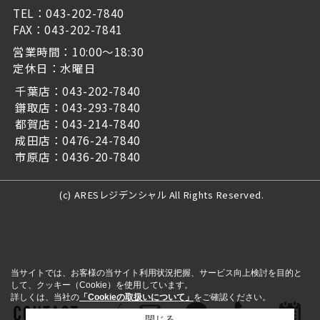
TEL：043-202-7840
FAX：043-202-7841
営業時間：10:00～18:30
定休日：水曜日
千葉店：043-202-7840
鎌取店：043-293-7840
都賀店：043-214-7840
成田店：0476-24-7840
市原店：0436-20-7840
(c) ARESレジデンシャル All Rights Reserved.
当サイトでは、お客様の当サイト利用状況把握、サービス向上検討を目的と
して、クッキー（Cookie）を使用しています。
詳しくは、当社の
「Cookieの取扱いについて」
をご確認ください。
閉じる