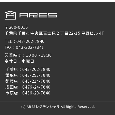
〒260-0015
千葉県千葉市中央区富士見２丁目22-15 星野ビル 4F
TEL：043-202-7840
FAX：043-202-7841
営業時間：10:00～18:30
定休日：水曜日
千葉店：043-202-7840
鎌取店：043-293-7840
都賀店：043-214-7840
成田店：0476-24-7840
市原店：0436-20-7840
(c) ARESレジデンシャル All Rights Reserved.