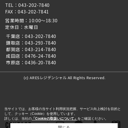
TEL：043-202-7840
FAX：043-202-7841
営業時間：10:00～18:30
定休日：水曜日
千葉店：043-202-7840
鎌取店：043-293-7840
都賀店：043-214-7840
成田店：0476-24-7840
市原店：0436-20-7840
(c) ARESレジデンシャル All Rights Reserved.
当サイトでは、お客様の当サイト利用状況把握、サービス向上検討を目的と
して、クッキー（Cookie）を使用しています。
詳しくは、当社の
「Cookieの取扱いについて」
をご確認ください。
閉じる