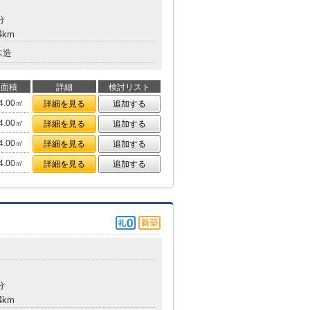
分
4km
木造
面積
詳細
検討リスト
4.00㎡
詳細を見る
追加する
4.00㎡
詳細を見る
追加する
4.00㎡
詳細を見る
追加する
4.00㎡
詳細を見る
追加する
分
4km