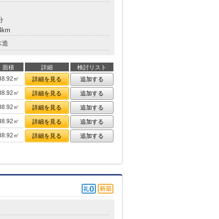
分
4km
木造
面積
詳細
検討リスト
38.92㎡
詳細を見る
追加する
38.92㎡
詳細を見る
追加する
38.92㎡
詳細を見る
追加する
38.92㎡
詳細を見る
追加する
38.92㎡
詳細を見る
追加する