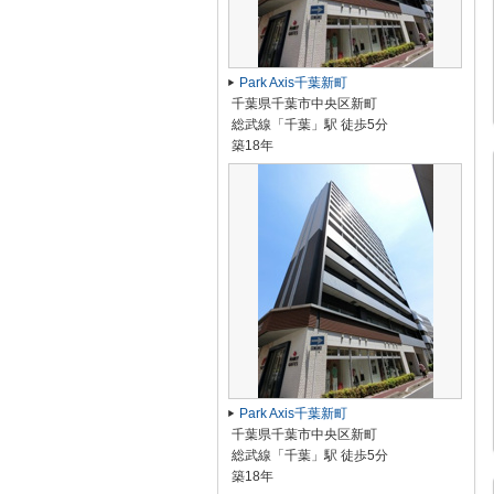
Park Axis千葉新町
千葉県千葉市中央区新町
総武線「千葉」駅 徒歩5分
築18年
Park Axis千葉新町
千葉県千葉市中央区新町
総武線「千葉」駅 徒歩5分
築18年