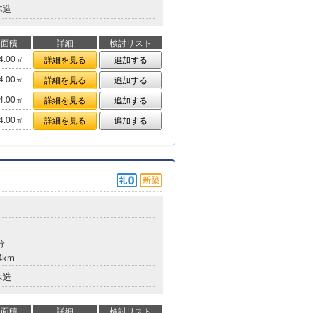
木造
面積
詳細
検討リスト
4.00㎡
詳細を見る
追加する
4.00㎡
詳細を見る
追加する
4.00㎡
詳細を見る
追加する
4.00㎡
詳細を見る
追加する
分
4km
木造
面積
詳細
検討リスト