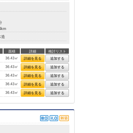
分
4km
木造
面積
詳細
検討リスト
36.43㎡
詳細を見る
追加する
36.43㎡
詳細を見る
追加する
36.43㎡
詳細を見る
追加する
36.43㎡
詳細を見る
追加する
36.43㎡
詳細を見る
追加する