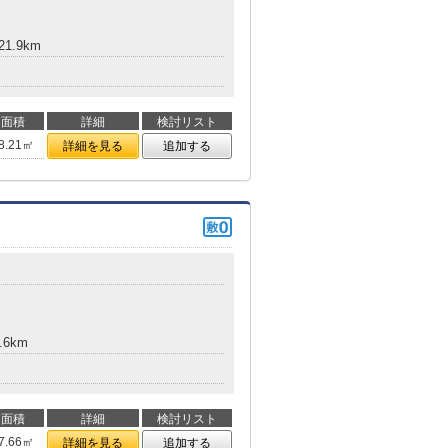
1.9km
面積
詳細
検討リスト
8.21㎡
詳細を見る
追加する
.6km
面積
詳細
検討リスト
7.66㎡
詳細を見る
追加する