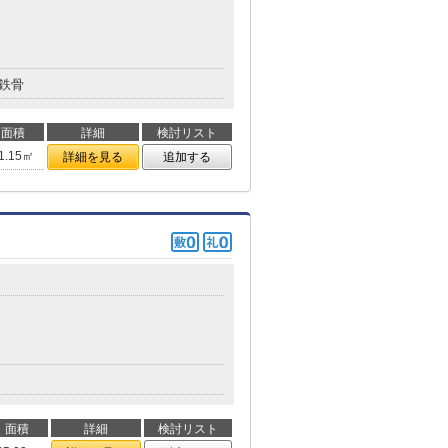
鉄骨
面積
詳細
検討リスト
1.15㎡
詳細を見る
追加する
面積
詳細
検討リスト