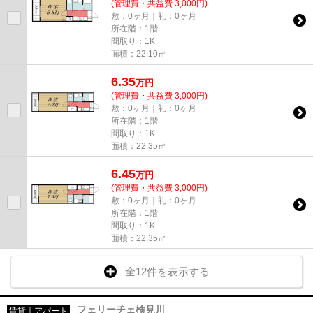
(管理費・共益費 3,000円)
敷：0ヶ月｜礼：0ヶ月
所在階：1階
間取り：1K
面積：22.10㎡
6.35
万
円
(管理費・共益費 3,000円)
敷：0ヶ月｜礼：0ヶ月
所在階：1階
間取り：1K
面積：22.35㎡
6.45
万
円
(管理費・共益費 3,000円)
敷：0ヶ月｜礼：0ヶ月
所在階：1階
間取り：1K
面積：22.35㎡
全12件を表示する
フェリーチェ検見川
賃貸｜アパート