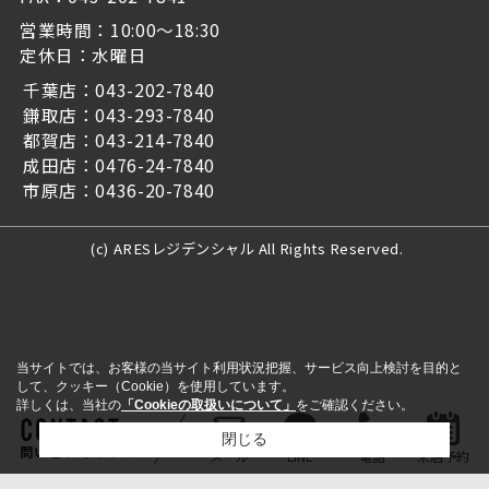
営業時間：10:00～18:30
定休日：水曜日
千葉店：043-202-7840
鎌取店：043-293-7840
都賀店：043-214-7840
成田店：0476-24-7840
市原店：0436-20-7840
(c) ARESレジデンシャル All Rights Reserved.
当サイトでは、お客様の当サイト利用状況把握、サービス向上検討を目的と
して、クッキー（Cookie）を使用しています。
詳しくは、当社の
「Cookieの取扱いについて」
をご確認ください。
閉じる
問い合わせをする
メール
LINE
電話
来店予約