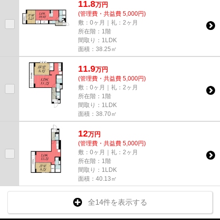
11.8
万
円
(管理費・共益費 5,000円)
敷：0ヶ月｜礼：2ヶ月
所在階：1階
間取り：1LDK
面積：38.25㎡
11.9
万
円
(管理費・共益費 5,000円)
敷：0ヶ月｜礼：2ヶ月
所在階：1階
間取り：1LDK
面積：38.70㎡
12
万
円
(管理費・共益費 5,000円)
敷：0ヶ月｜礼：2ヶ月
所在階：1階
間取り：1LDK
面積：40.13㎡
全14件を表示する