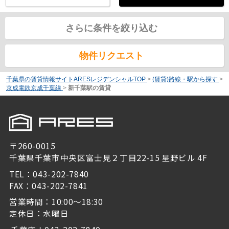
さらに条件を絞り込む
物件リクエスト
千葉県の賃貸情報サイトARESレジデンシャルTOP
>
(賃貸)路線・駅から探す
>
京成電鉄京成千葉線
>
新千葉駅の賃貸
〒260-0015
千葉県千葉市中央区富士見２丁目22-15 星野ビル 4F
TEL：043-202-7840
FAX：043-202-7841
営業時間：10:00～18:30
定休日：水曜日