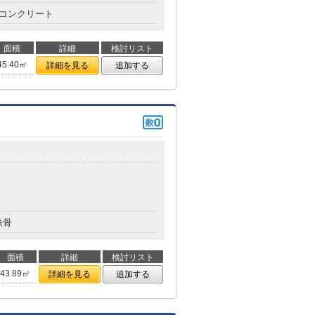
コンクリート
面積
詳細
検討リスト
45.40㎡
詳細を見る
追加する
鉄骨
面積
詳細
検討リスト
43.89㎡
詳細を見る
追加する