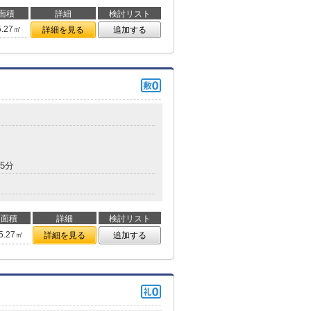
面積
詳細
検討リスト
5.27㎡
詳細を見る
追加する
5分
面積
詳細
検討リスト
5.27㎡
詳細を見る
追加する