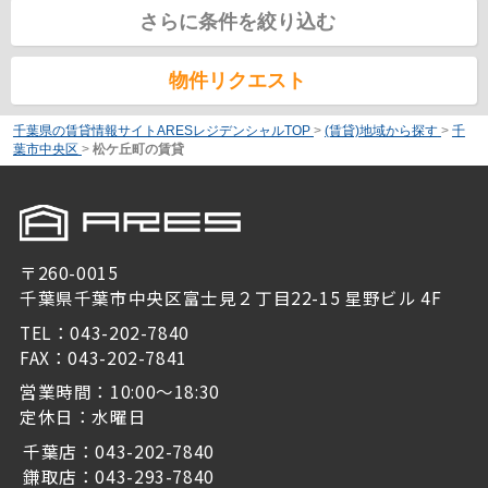
さらに条件を絞り込む
物件リクエスト
千葉県の賃貸情報サイトARESレジデンシャルTOP
>
(賃貸)地域から探す
>
千
葉市中央区
>
松ケ丘町の賃貸
〒260-0015
千葉県千葉市中央区富士見２丁目22-15 星野ビル 4F
TEL：043-202-7840
FAX：043-202-7841
営業時間：10:00～18:30
定休日：水曜日
千葉店：043-202-7840
鎌取店：043-293-7840