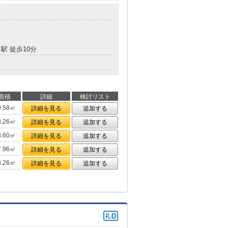
駅 徒歩10分
面積
詳細
検討リスト
9.58㎡
詳細を見る
追加する
8.26㎡
詳細を見る
追加する
8.60㎡
詳細を見る
追加する
7.96㎡
詳細を見る
追加する
8.26㎡
詳細を見る
追加する