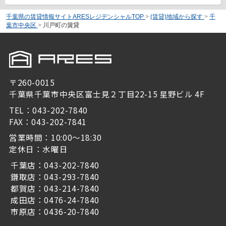
千葉県の賃貸情報サイトARESレジデンシャルTOP
>
(賃貸)地域から探す
>
千
葉市中央区
>
川戸町の賃貸
〒260-0015
千葉県千葉市中央区富士見２丁目22-15 星野ビル 4F
TEL：043-202-7840
FAX：043-202-7841
営業時間：10:00～18:30
定休日：水曜日
千葉店：043-202-7840
鎌取店：043-293-7840
都賀店：043-214-7840
成田店：0476-24-7840
市原店：0436-20-7840