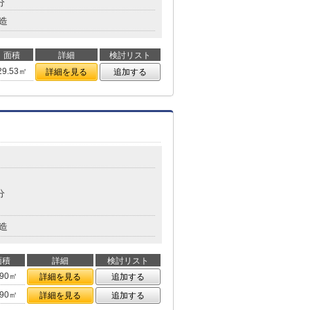
分
造
面積
詳細
検討リスト
29.53㎡
詳細を見る
追加する
分
造
面積
詳細
検討リスト
.90㎡
詳細を見る
追加する
.90㎡
詳細を見る
追加する