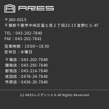
〒260-0015
千葉県千葉市中央区富士見２丁目22-15 星野ビル 4F
TEL：043-202-7840
FAX：043-202-7841
営業時間：10:00～18:30
定休日：水曜日
千葉店：043-202-7840
鎌取店：043-293-7840
都賀店：043-214-7840
成田店：0476-24-7840
市原店：0436-20-7840
(c) ARESレジデンシャル All Rights Reserved.