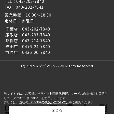
TEL：043-202-7840
FAX：043-202-7841
営業時間：10:00～18:30
定休日：水曜日
千葉店：043-202-7840
鎌取店：043-293-7840
都賀店：043-214-7840
成田店：0476-24-7840
市原店：0436-20-7840
(c) ARESレジデンシャル All Rights Reserved.
当サイトでは、お客様の当サイト利用状況把握、サービス向上検討を目的と
して、クッキー（Cookie）を使用しています。
詳しくは、当社の
「Cookieの取扱いについて」
をご確認ください。
閉じる
問い合わせをする