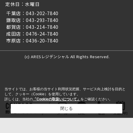
定休日：水曜日
千葉店：043-202-7840
鎌取店：043-293-7840
都賀店：043-214-7840
成田店：0476-24-7840
市原店：0436-20-7840
(c) ARESレジデンシャル All Rights Reserved.
当サイトでは、お客様の当サイト利用状況把握、サービス向上検討を目的と
して、クッキー（Cookie）を使用しています。
詳しくは、当社の
「Cookieの取扱いについて」
をご確認ください。
閉じる
問い合わせをする
メール
LINE
電話
来店予約