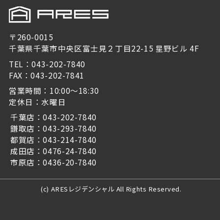
〒260-0015
千葉県千葉市中央区富士見２丁目22-15 星野ビル 4F
TEL：043-202-7840
FAX：043-202-7841
営業時間：10:00～18:30
定休日：水曜日
千葉店：043-202-7840
鎌取店：043-293-7840
都賀店：043-214-7840
成田店：0476-24-7840
市原店：0436-20-7840
(c) ARESレジデンシャル All Rights Reserved.