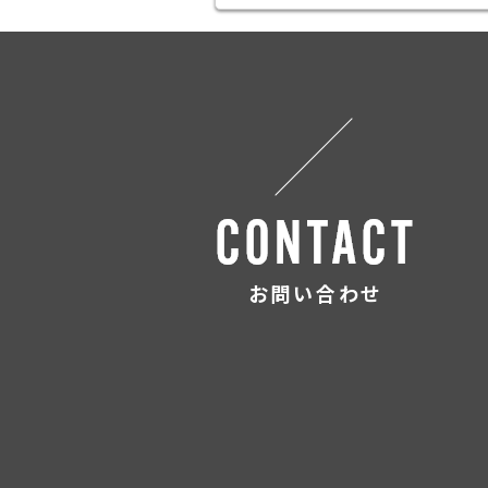
お問い合わせ