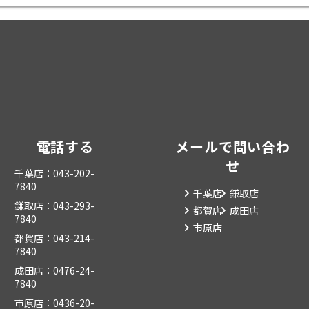
電話する
メールで問い合わ
せ
千葉店：043-202-
7840
千葉店
鎌取店
鎌取店：043-293-
都賀店
成田店
7840
市原店
都賀店：043-214-
7840
成田店：0476-24-
7840
市原店：0436-20-