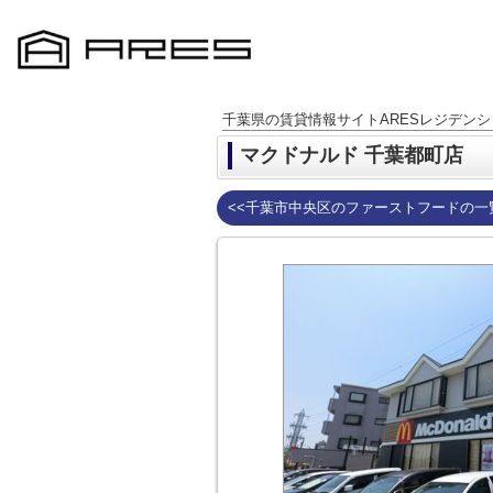
千葉県の賃貸情報サイトARESレジデンシ
マクドナルド 千葉都町店
<<千葉市中央区のファーストフードの一