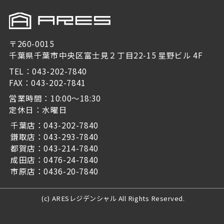
〒260-0015
千葉県千葉市中央区富士見２丁目22-15 星野ビル 4F
TEL：043-202-7840
FAX：043-202-7841
営業時間：10:00～18:30
定休日：水曜日
千葉店：043-202-7840
鎌取店：043-293-7840
都賀店：043-214-7840
成田店：0476-24-7840
市原店：0436-20-7840
(c) ARESレジデンシャル All Rights Reserved.