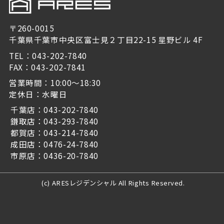
〒260-0015
千葉県千葉市中央区富士見２丁目22-15 星野ビル 4F
TEL：043-202-7840
FAX：043-202-7841
営業時間：10:00～18:30
定休日：水曜日
千葉店：043-202-7840
鎌取店：043-293-7840
都賀店：043-214-7840
成田店：0476-24-7840
市原店：0436-20-7840
(c) ARESレジデンシャル All Rights Reserved.