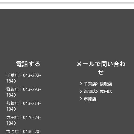
電話する
メールで問い合わ
せ
千葉店：043-202-
7840
千葉店
鎌取店
鎌取店：043-293-
都賀店
成田店
7840
市原店
都賀店：043-214-
7840
成田店：0476-24-
7840
市原店：0436-20-