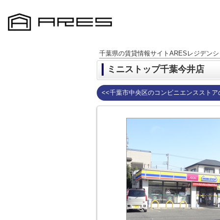
千葉県の賃貸情報サイトARESレジデンシ
ミニストップ千葉今井店
<<千葉市中央区のコンビニエンスストア