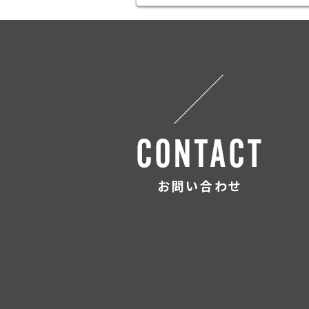
お問い合わせ