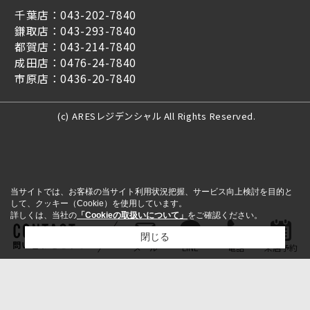
千葉店：043-202-7840
鎌取店：043-293-7840
都賀店：043-214-7840
成田店：0476-24-7840
市原店：0436-20-7840
(c) ARESレジデンシャル All Rights Reserved.
当サイトでは、お客様の当サイト利用状況把握、サービス向上検討を目的と
して、クッキー（Cookie）を使用しています。
詳しくは、当社の
「Cookieの取扱いについて」
をご確認ください。
閉じる
問い合わせをする
メール
LINE
電話
来店予約