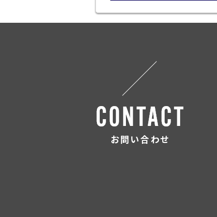
お問い合わせ