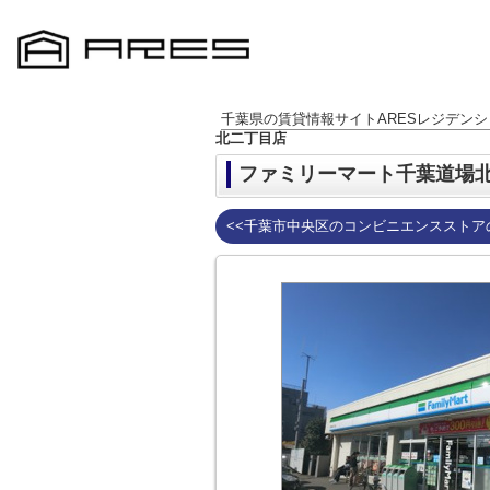
千葉県の賃貸情報サイトARESレジデンシ
北二丁目店
ファミリーマート千葉道場
<<千葉市中央区のコンビニエンスストア