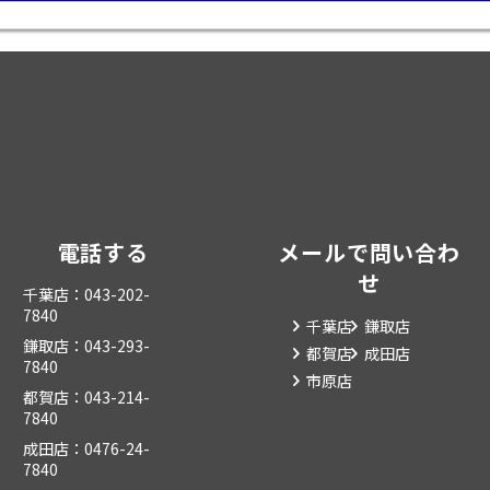
電話する
メールで問い合わ
せ
千葉店：043-202-
7840
千葉店
鎌取店
鎌取店：043-293-
都賀店
成田店
7840
市原店
都賀店：043-214-
7840
成田店：0476-24-
7840