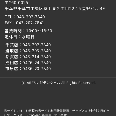
〒260-0015
千葉県千葉市中央区富士見２丁目22-15 星野ビル 4F
TEL：043-202-7840
FAX：043-202-7841
営業時間：10:00～18:30
定休日：水曜日
千葉店：043-202-7840
鎌取店：043-293-7840
都賀店：043-214-7840
成田店：0476-24-7840
市原店：0436-20-7840
(c) ARESレジデンシャル All Rights Reserved.
当サイトでは、お客様の当サイト利用状況把握、サービス向上検討を目的と
して、クッキー（Cookie）を使用しています。