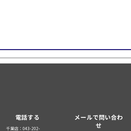
電話する
メールで問い合わ
せ
千葉店：043-202-