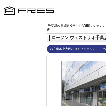
千葉県の賃貸情報サイトARESレジデンシ
店
ローソン ウェストリオ千葉
<<千葉市中央区のコンビニエンスストア