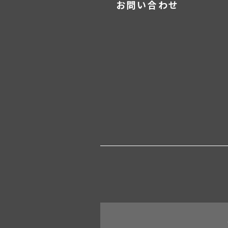
お問い合わせ