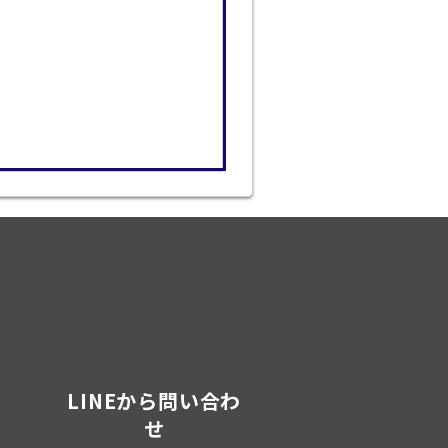
LINEから問い合わ
せ