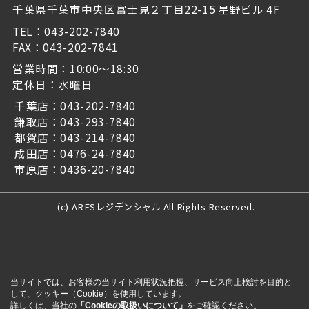
千葉県千葉市中央区富士見２丁目22-15 星野ビル 4F
TEL：043-202-7840
FAX：043-202-7841
営業時間：10:00～18:30
定休日：水曜日
千葉店：043-202-7840
鎌取店：043-293-7840
都賀店：043-214-7840
成田店：0476-24-7840
市原店：0436-20-7840
(c) ARESレジデンシャル All Rights Reserved.
当サイトでは、お客様の当サイト利用状況把握、サービス向上検討を目的と
して、クッキー（Cookie）を使用しています。
詳しくは、当社の
「Cookieの取扱いについて」
をご確認ください。