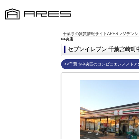
千葉県の賃貸情報サイトARESレジデンシ
中央店
セブンイレブン 千葉宮崎町
<<千葉市中央区のコンビニエンスストア