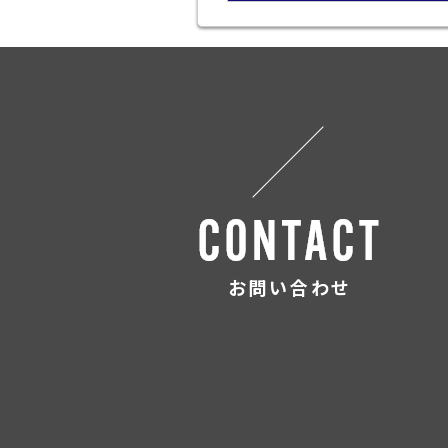
お問い合わせ