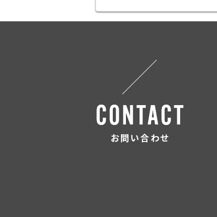
お問い合わせ