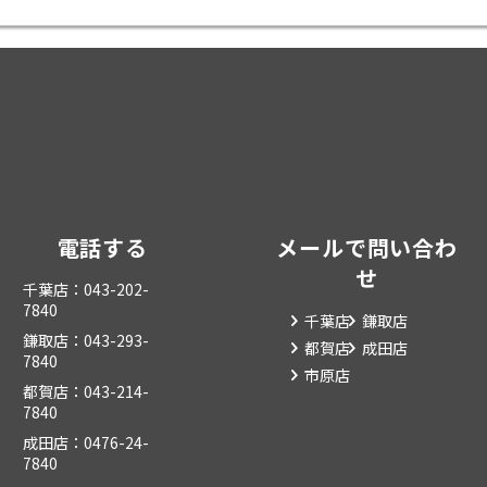
電話する
メールで問い合わ
せ
千葉店：043-202-
7840
千葉店
鎌取店
鎌取店：043-293-
都賀店
成田店
7840
市原店
都賀店：043-214-
7840
成田店：0476-24-
7840