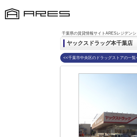
千葉県の賃貸情報サイトARESレジデンシ
ヤックスドラッグ本千葉店
<<千葉市中央区のドラッグストアの一覧