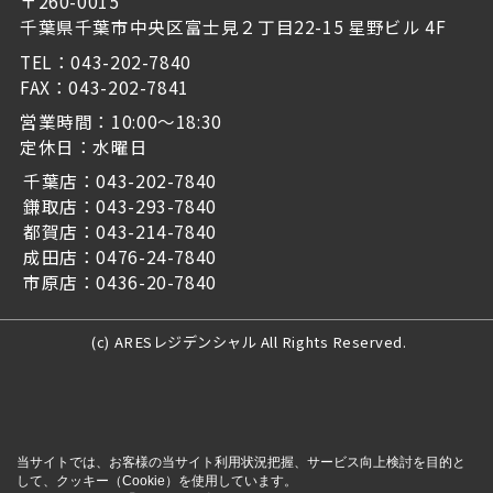
〒260-0015
千葉県千葉市中央区富士見２丁目22-15 星野ビル 4F
TEL：043-202-7840
FAX：043-202-7841
営業時間：10:00～18:30
定休日：水曜日
千葉店：043-202-7840
鎌取店：043-293-7840
都賀店：043-214-7840
成田店：0476-24-7840
市原店：0436-20-7840
(c) ARESレジデンシャル All Rights Reserved.
当サイトでは、お客様の当サイト利用状況把握、サービス向上検討を目的と
して、クッキー（Cookie）を使用しています。