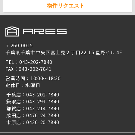
物件リクエスト
〒260-0015
千葉県千葉市中央区富士見２丁目22-15 星野ビル 4F
TEL：043-202-7840
FAX：043-202-7841
営業時間：10:00～18:30
定休日：水曜日
千葉店：043-202-7840
鎌取店：043-293-7840
都賀店：043-214-7840
成田店：0476-24-7840
市原店：0436-20-7840