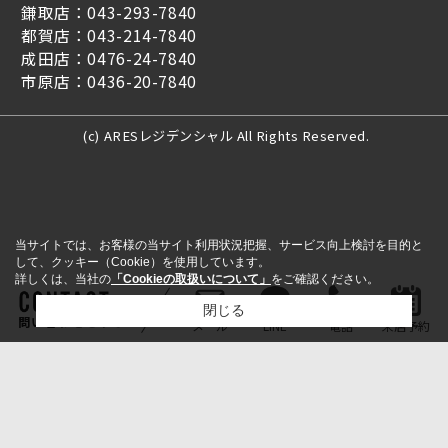
鎌取店：043-293-7840
都賀店：043-214-7840
成田店：0476-24-7840
市原店：0436-20-7840
(c) ARESレジデンシャル All Rights Reserved.
当サイトでは、お客様の当サイト利用状況把握、サービス向上検討を目的と
して、クッキー（Cookie）を使用しています。
詳しくは、当社の
「Cookieの取扱いについて」
をご確認ください。
閉じる
問い合わせをする
メール
LINE
電話
来店予約