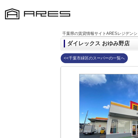
千葉県の賃貸情報サイトARESレジデンシ
ダイレックス おゆみ野店
<<千葉市緑区のスーパーの一覧へ