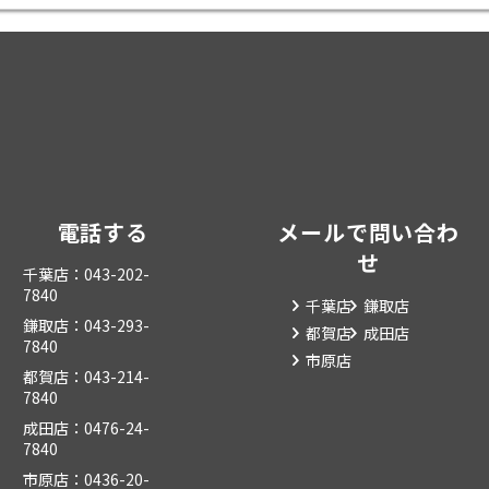
電話する
メールで問い合わ
せ
千葉店：043-202-
7840
千葉店
鎌取店
鎌取店：043-293-
都賀店
成田店
7840
市原店
都賀店：043-214-
7840
成田店：0476-24-
7840
市原店：0436-20-