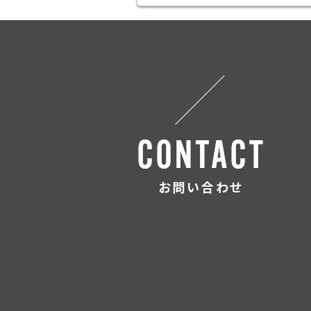
お問い合わせ