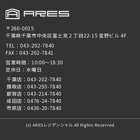
〒260-0015
千葉県千葉市中央区富士見２丁目22-15 星野ビル 4F
TEL：043-202-7840
FAX：043-202-7841
営業時間：10:00～18:30
定休日：水曜日
千葉店：043-202-7840
鎌取店：043-293-7840
都賀店：043-214-7840
成田店：0476-24-7840
市原店：0436-20-7840
(c) ARESレジデンシャル All Rights Reserved.