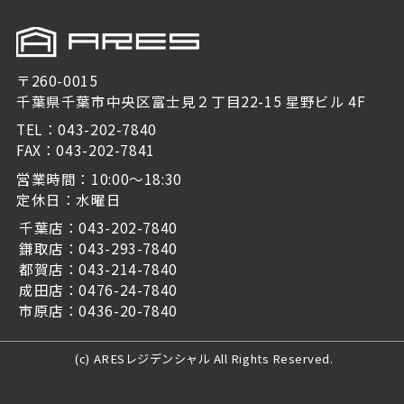
〒260-0015
千葉県千葉市中央区富士見２丁目22-15 星野ビル 4F
TEL：043-202-7840
FAX：043-202-7841
営業時間：10:00～18:30
定休日：水曜日
千葉店：043-202-7840
鎌取店：043-293-7840
都賀店：043-214-7840
成田店：0476-24-7840
市原店：0436-20-7840
(c) ARESレジデンシャル All Rights Reserved.