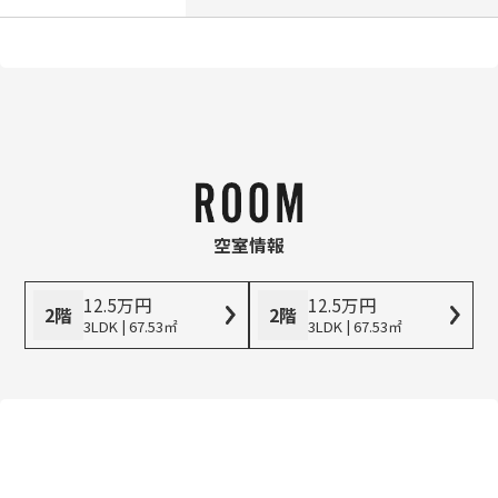
空室情報
12.5
万
円
12.5
万
円
2階
2階
3LDK | 67.53㎡
3LDK | 67.53㎡