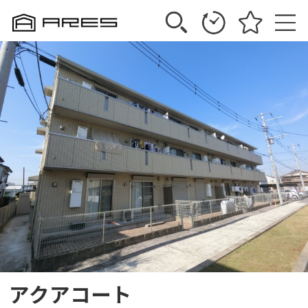
アクアコート