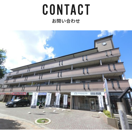
お問い合わせ