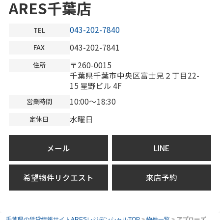
ARES千葉店
043-202-7840
TEL
043-202-7841
FAX
〒260-0015
住所
千葉県千葉市中央区富士見２丁目22-
15 星野ビル 4F
10:00～18:30
営業時間
水曜日
定休日
メール
LINE
希望物件リクエスト
来店予約
千葉県の賃貸情報サイトARESレジデンシャルTOP
>
物件一覧
>
アプローズ