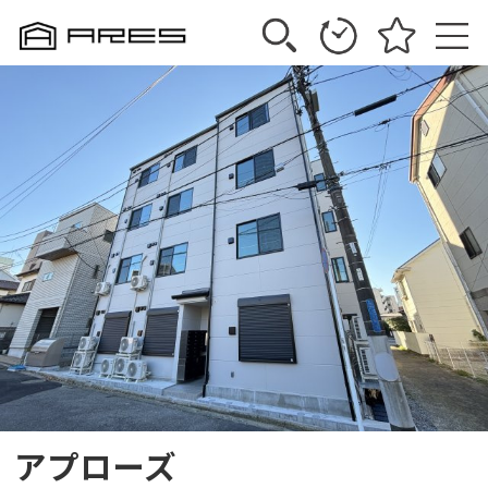
アプローズ