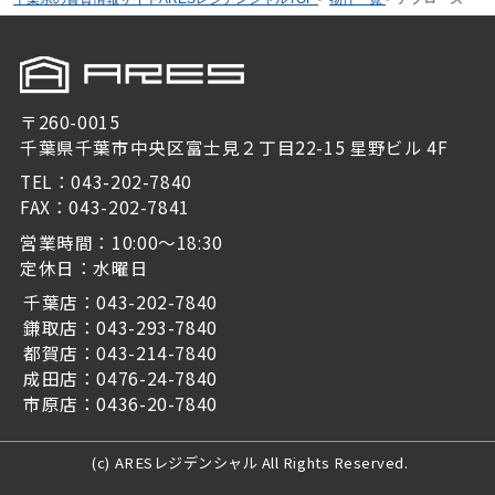
〒260-0015
千葉県千葉市中央区富士見２丁目22-15 星野ビル 4F
TEL：043-202-7840
FAX：043-202-7841
営業時間：10:00～18:30
定休日：水曜日
千葉店：043-202-7840
鎌取店：043-293-7840
都賀店：043-214-7840
成田店：0476-24-7840
市原店：0436-20-7840
(c) ARESレジデンシャル All Rights Reserved.