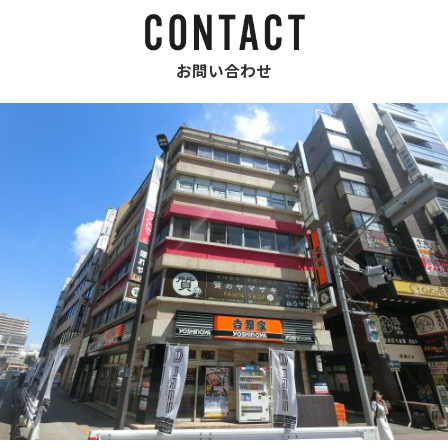
お問い合わせ